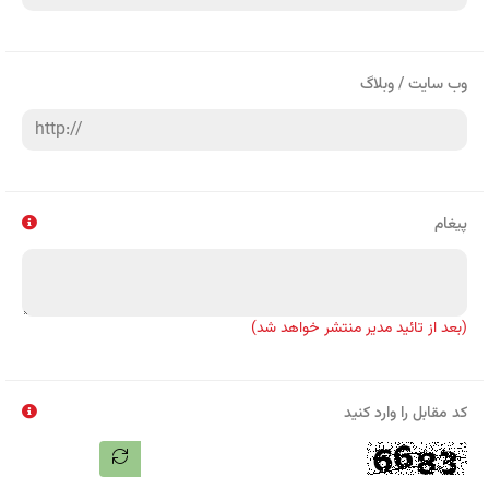
وب سایت / وبلاگ
پیغام
(بعد از تائید مدیر منتشر خواهد شد)
کد مقابل را وارد کنید