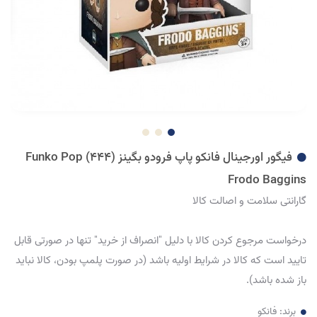
فیگور اورجینال فانکو پاپ فرودو بگینز (444) Funko Pop
Frodo Baggins
گارانتی سلامت و اصالت کالا
درخواست مرجوع کردن کالا با دلیل "انصراف از خرید" تنها در صورتی قابل
تایید است که کالا در شرایط اولیه باشد (در صورت پلمپ بودن، کالا نباید
باز شده باشد).
برند:
فانکو