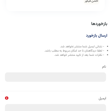
اکشن فیگور
بازخوردها
ارسال بازخورد
- نشانی ایمیل شما منتشر نخواهد شد.
- لطفا دیدگاهتان تا حد امکان مربوط به مطلب باشد.
- نظرات شما بعد از تایید منتشر خواهد شد.
نام
ایمیل