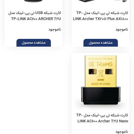
کارت شبکه تی پی-لینک مدل TP-
کارت شبکه USB تی پی-لینک مدل
TP-LINK AC600 ARCHER T2U
LINK Archer TX20U Plus AX1800
ناموجود
ناموجود
مشاهده محصول
مشاهده محصول
کارت شبکه تی پی-لینک مدل TP-
LINK AC600 Archer T2U Nano
ناموجود