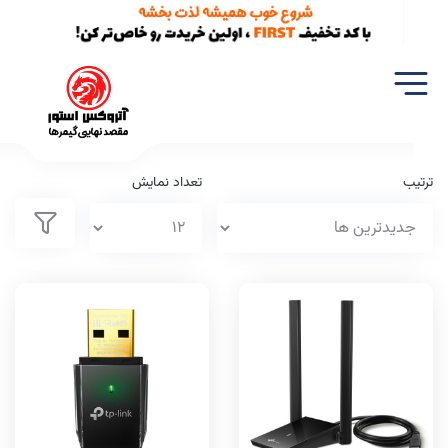
خانه
تجهیزات شبکه
کارت شبکه
ترتیب
تعداد نمایش