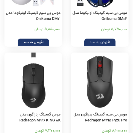
موس بی سیم گیمینگ اونیکوما مدل
موس بی سیم گیمینگ اونیکوما مدل
Onikuma DM01
Onikuma DM02
5,750,000 تومان
5,850,000 تومان
افزودن به سبد
افزودن به سبد
موس بی سیم گیمینگ ردراگون مدل
موس گیمینگ ردراگون مدل
Redragon M996 K1NG 8K
Redragon M995 Fyzu Pro
8,200,000 تومان
7,300,000 تومان