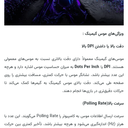
ویژگی‌های موس گیمینگ :
دقت بالا یا داشتن DPI بالا
موس‌های گیمینگ معمولاً دارای دقت بالاتری نسبت به موس‌های معمولی
هستند.
DPI
یا
Dots Per Inch
به میزان حساسیت موس اشاره دارد و هرچه
این عدد بیشتر باشد، نشانگر موس با حرکت کمتری، مسافت بیشتری را روی
صفحه طی می‌کند. دقت بالای موس گیمینگ به گیمرها کمک می‌کند تا
حرکات دقیق‌تری در بازی‌ها انجام دهند.
سرعت بالا(Polling Rate)
سرعت ارسال اطلاعات موس به کامپیوتر را Polling Rate می‌گویند. این عدد با
هرتز (Hz) اندازه‌گیری می‌شود و هرچه بیشتر باشد، تأخیر کمتری بین حرکت