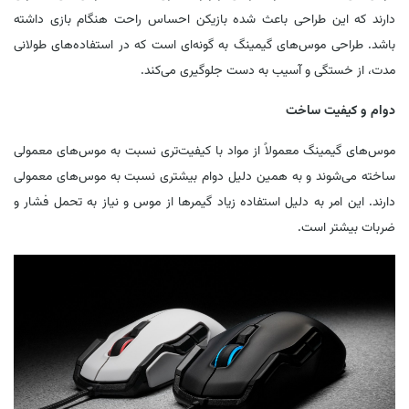
دارند که این طراحی باعث شده بازیکن احساس راحت هنگام بازی داشته
باشد. طراحی موس‌های گیمینگ به گونه‌ای است که در استفاده‌های طولانی
مدت، از خستگی و آسیب به دست جلوگیری می‌کند.
دوام و کیفیت ساخت
موس‌های گیمینگ معمولاً از مواد با کیفیت‌تری نسبت به موس‌های معمولی
ساخته می‌شوند و به همین دلیل دوام بیشتری نسبت به موس‌های معمولی
دارند. این امر به دلیل استفاده زیاد گیمرها از موس و نیاز به تحمل فشار و
ضربات بیشتر است.