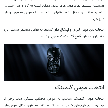
همچنین سنسور نوری موس‌های لیزری ممکن است به گرد و غبار حساس
باشد و عملکرد آن مختل شود. بنابراین، لازم است که موس به طور دوره‌ای
تمیز شود.
انتخاب بین موس لیزری و اپتیکال برای گیمرها به عوامل مختلفی بستگی دارد
و نمی‌توان به طور قاطع گفت که کدام نوع بهتر است.
انتخاب موس گیمینگ
انتخاب موس گیمینگ مناسب به عوامل مختلفی بستگی دارد. برخی از
موس‌ها برای بازی‌های خاصی مناسب‌تر هستند. به عنوان مثال، موس‌های