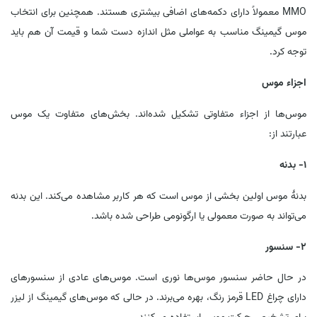
MMO معمولاً دارای دکمه‌های اضافی بیشتری هستند. همچنین برای انتخاب
موس گیمینگ مناسب به عواملی مثل اندازه دست شما و قیمت آن هم باید
توجه کرد.
اجزاء موس
موس‌ها از اجزاء متفاوتی تشکیل شده‌اند. بخش‌های متفاوت یک موس
عبارتند از:
1- بدنه
بدنۀ موس اولین بخشی از موس است که هر کاربر مشاهده می‌کند. این بدنه
می‌تواند به صورت معمولی یا ارگونومی طراحی شده باشد.
2- سنسور
در حال حاضر سنسور موس‌ها نوری است. موس‌های عادی از سنسورهای
دارای چراغ LED قرمز رنگ، بهره می‌برند. در حالی که موس‌های گیمینگ از لیزر