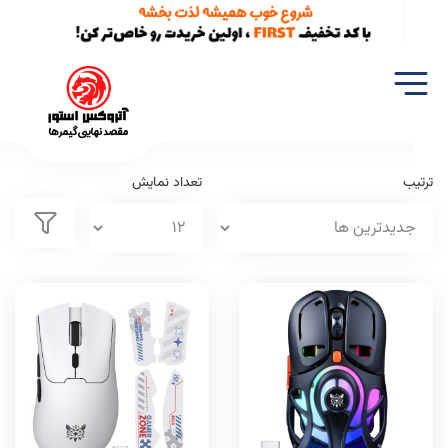
خانه
تجهیزات گیمینگ
موس
ترتیب
تعداد نمایش