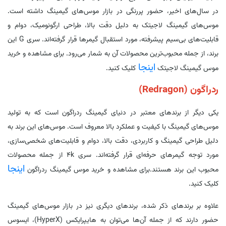
در سال‌های اخیر، حضور پررنگی در بازار موس‌های گیمینگ داشته است.
موس‌های گیمینگ لاجیتک به دلیل دقت بالا، طراحی ارگونومیک، دوام و
قابلیت‌های بی‌سیم پیشرفته، مورد استقبال گیمرها قرار گرفته‌اند. سری G این
برند، از جمله محبوب‌ترین محصولات آن به شمار می‌رود. برای مشاهده و خرید
اینجا
موس گیمینگ لاجیتک
کلیک کنید.
ردراگون (Redragon)
یکی دیگر از برندهای معتبر در دنیای گیمینگ ردراگون است که به تولید
موس‌های گیمینگ با کیفیت و عملکرد بالا معروف است. موس‌های این برند به
دلیل طراحی گیمینگ و کاربردی، دقت بالا، دوام و قابلیت‌های شخصی‌سازی،
مورد توجه گیمرهای حرفه‌ای قرار گرفته‌اند. سری 4k از جمله محصولات
اینجا
محبوب این برند هستند.برای مشاهده و خرید موس گیمینگ ردراگون
کلیک کنید.
علاوه بر برندهای ذکر شده، برندهای دیگری نیز در بازار موس‌های گیمینگ
حضور دارند که از جمله آن‌ها می‌توان به هایپرایکس (HyperX)، ایسوس