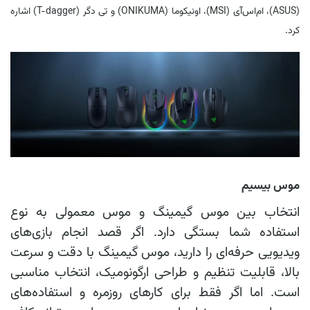
(ASUS)، ام‌اس‌آی (MSI)، اونیکوما (ONIKUMA) و تی دگر (T-dagger) اشاره
کرد.
موس بیسیم
انتخاب بین موس گیمینگ و موس معمولی به نوع
استفاده شما بستگی دارد. اگر قصد انجام بازی‌های
ویدیویی حرفه‌ای را دارید، موس گیمینگ با دقت و سرعت
بالا، قابلیت تنظیم و طراحی ارگونومیک، انتخاب مناسبی
است. اما اگر فقط برای کارهای روزمره و استفاده‌های