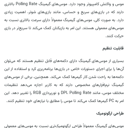
موس و واکنش کامپیوتر وجود دارد. موس‌های گیمینگ Polling Rate بالاتری
دارند که در بازی‌های سریع و حساس، مانند بازی‌های شوتر، اهمیت زیادی
دارد. به صورت کلی، موس‌های گیمینگ معمولاً دارای سرعت بالاتری نسبت به
موس‌های معمولی هستند. این امر به بازیکنان کمک می‌کند تا سریع‌تر در بازی
حرکت کنند.
قابلیت تنظیم
بسیاری از موس‌های گیمینگ دارای دکمه‌های قابل تنظیم هستند که می‌توان
آن‌ها را برای اجرای دستورات خاص در بازی‌ها برنامه‌ریزی کرد و استفاده از این
دکمه‌ها به راحت شدن کار گیمرها کمک می‌کند. همچنین، برخی از موس‌های
گیمینگ نرم‌افزارهای مخصوص دارند که به کاربر اجازه می‌دهد تنظیمات
مختلف موس، مانند DPI، Polling Rate و نورپردازی RGB را تغییر دهد. این
امر به PC گیمرها کمک می‌کند تا موس را مطابق با نیازهای خود تنظیم کنند.
طراحی ارگونومیک
موس‌های گیمینگ معمولاً طراحی ارگونومیک‌تری نسبت به موس‌های معمولی