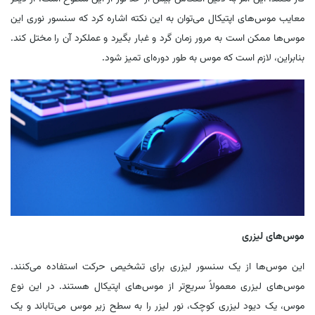
معایب موس‌های اپتیکال می‌توان به این نکته اشاره کرد که سنسور نوری این
موس‌ها ممکن است به مرور زمان گرد و غبار بگیرد و عملکرد آن را مختل کند.
بنابراین، لازم است که موس به طور دوره‌ای تمیز شود.
موس‌های لیزری
این موس‌ها از یک سنسور لیزری برای تشخیص حرکت استفاده می‌کنند.
موس‌های لیزری معمولاً سریع‌تر از موس‌های اپتیکال هستند. در این نوع
موس، یک دیود لیزری کوچک، نور لیزر را به سطح زیر موس می‌تاباند و یک