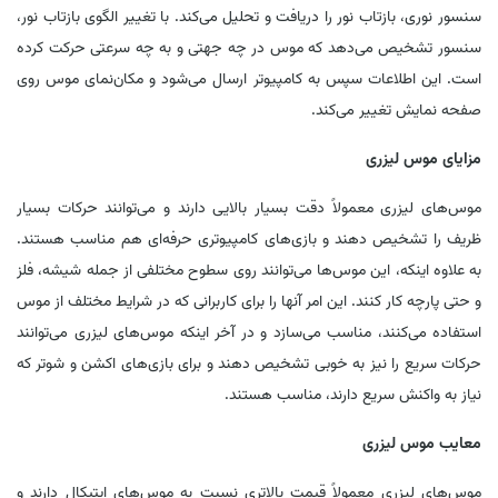
سنسور نوری، بازتاب نور را دریافت و تحلیل می‌کند. با تغییر الگوی بازتاب نور،
سنسور تشخیص می‌دهد که موس در چه جهتی و به چه سرعتی حرکت کرده
است. این اطلاعات سپس به کامپیوتر ارسال می‌شود و مکان‌نمای موس روی
صفحه نمایش تغییر می‌کند.
مزایای موس لیزری
موس‌های لیزری معمولاً دقت بسیار بالایی دارند و می‌توانند حرکات بسیار
ظریف را تشخیص دهند و بازی‌های کامپیوتری حرفه‌ای هم مناسب هستند.
به علاوه اینکه، این موس‌ها می‌توانند روی سطوح مختلفی از جمله شیشه، فلز
و حتی پارچه کار کنند. این امر آنها را برای کاربرانی که در شرایط مختلف از موس
استفاده می‌کنند، مناسب می‌سازد و در آخر اینکه موس‌های لیزری می‌توانند
حرکات سریع را نیز به خوبی تشخیص دهند و برای بازی‌های اکشن و شوتر که
نیاز به واکنش سریع دارند، مناسب هستند.
معایب موس لیزری
موس‌های لیزری معمولاً قیمت بالاتری نسبت به موس‌های اپتیکال دارند و