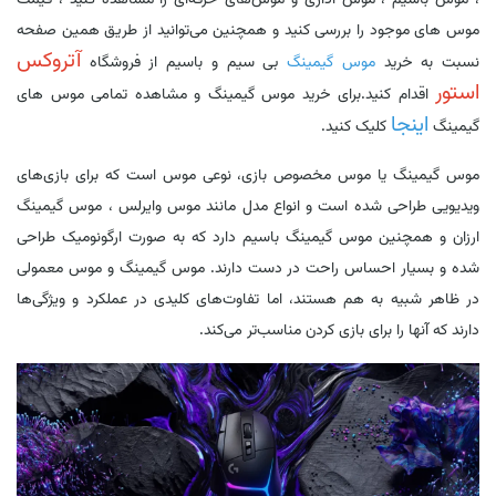
موس های موجود را بررسی کنید و همچنین می‌توانید از طریق همین صفحه
آتروکس
نسبت به خرید
موس گیمینگ
بی سیم و باسیم از فروشگاه
استور
اقدام کنید.برای خرید موس گیمینگ و مشاهده تمامی موس های
اینجا
گیمینگ
کلیک کنید.
موس گیمینگ یا موس مخصوص بازی، نوعی موس است که برای بازی‌های
ویدیویی طراحی شده است و انواع مدل مانند موس وایرلس ، موس گیمینگ
ارزان و همچنین موس گیمینگ باسیم دارد که به صورت ارگونومیک طراحی
شده و بسیار احساس راحت در دست دارند. موس گیمینگ و موس معمولی
در ظاهر شبیه به هم هستند، اما تفاوت‌های کلیدی در عملکرد و ویژگی‌ها
دارند که آنها را برای بازی کردن مناسب‌تر می‌کند.