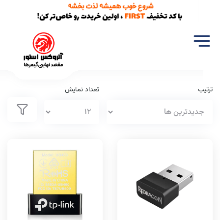
خانه
تجهیزات شبکه
دانگل بلوتوث
ترتیب
تعداد نمایش