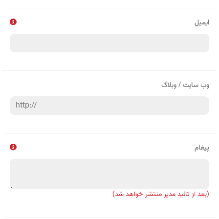
ایمیل
وب سایت / وبلاگ
پیغام
(بعد از تائید مدیر منتشر خواهد شد)