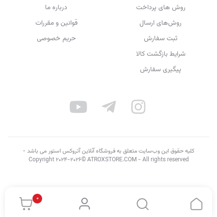
روش های پرداخت
درباره ما
روش‌های ارسال
قوانین و مقررات
ثبت سفارش
حریم خصوصی
شرایط بازگشت کالا
پیگیری سفارش
کلیه حقوق این وب‌سایت متعلق به فروشگاه آنلاین آتروکس استور می باشد -
Copyright 2024-2026© ATROXSTORE.COM - All rights reserved
0