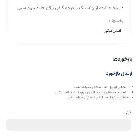
•
ساخته شده از پلاستیک با درجه کیفی بالا و فاقد مواد سمی
بخشها :
اکشن فیگور
بازخوردها
ارسال بازخورد
- نشانی ایمیل شما منتشر نخواهد شد.
- لطفا دیدگاهتان تا حد امکان مربوط به مطلب باشد.
- نظرات شما بعد از تایید منتشر خواهد شد.
نام