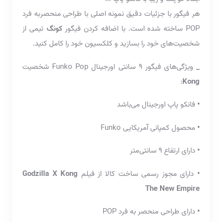
هر فیگور با جزئیات دقیق نمونه اصلی با طراحی منحصربه فرد
POP ساخته شده است. با اضافه کردن فیگور
کونگ
تیمی از
شخصیت‌های خود را بسازید و کلکسیون خود را کامل کنید.
_
ویژگی‌های فیگور 9 سانتی اورجینال Funko Pop شخصیت
:
Kong
•
فانکو پاپ اورجینال می‌باشد
•
محصول کمپانی آمریکایی Funko
•
دارای ارتفاع 9 سانتی‌متر
•
دارای مجوز رسمی ساخت کالا از فیلم
Godzilla X Kong
The New Empire
•
دارای طراحی منحصر به فرد POP