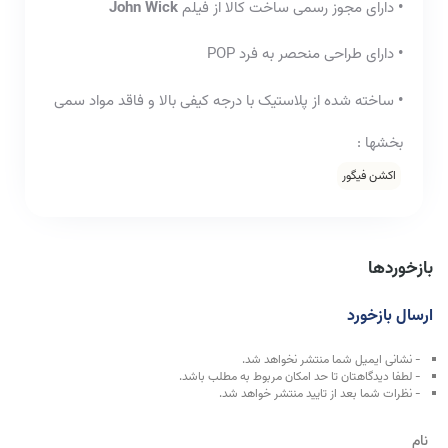
•
دارای مجوز رسمی ساخت کالا از فیلم
John Wick
•
دارای طراحی منحصر به فرد POP
•
ساخته شده از پلاستیک با درجه کیفی بالا و فاقد مواد سمی
بخشها :
اکشن فیگور
بازخوردها
ارسال بازخورد
- نشانی ایمیل شما منتشر نخواهد شد.
- لطفا دیدگاهتان تا حد امکان مربوط به مطلب باشد.
- نظرات شما بعد از تایید منتشر خواهد شد.
نام