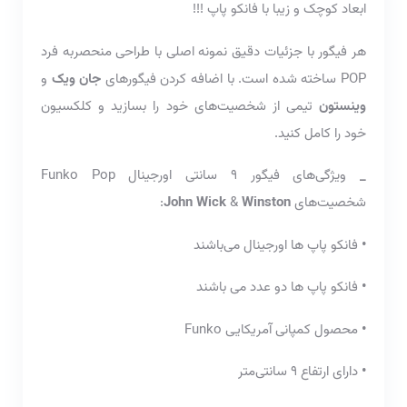
ابعاد کوچک و زیبا با فانکو پاپ !!!
هر فیگور با جزئیات دقیق نمونه اصلی با طراحی منحصربه فرد
POP ساخته شده است. با اضافه کردن فیگورهای
جان ویک
و
وینستون
تیمی از شخصیت‌های خود را بسازید و کلکسیون
خود را کامل کنید.
_
ویژگی‌های فیگور 9 سانتی اورجینال Funko Pop
شخصیت‌های
Winston
&
John Wick
:
•
فانکو پاپ ها اورجینال می‌باشند
•
فانکو پاپ ها دو عدد می باشند
•
محصول کمپانی آمریکایی Funko
•
دارای ارتفاع 9 سانتی‌متر