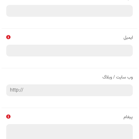
ایمیل
وب سایت / وبلاگ
پیغام