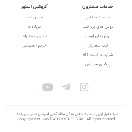
خدمات مشتریان
آتروکس استور
سوالات متداول
تماس با ما
روش های پرداخت
درباره ما
روش‌های ارسال
قوانین و مقررات
ثبت سفارش
حریم خصوصی
شرایط بازگشت کالا
پیگیری سفارش
کلیه حقوق این وب‌سایت متعلق به فروشگاه آنلاین آتروکس استور می باشد -
Copyright 2024-2026© ATROXSTORE.COM - All rights reserved