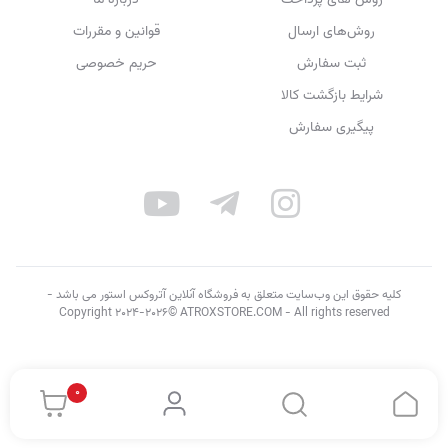
روش های پرداخت
درباره ما
روش‌های ارسال
قوانین و مقررات
ثبت سفارش
حریم خصوصی
شرایط بازگشت کالا
پیگیری سفارش
کلیه حقوق این وب‌سایت متعلق به فروشگاه آنلاین آتروکس استور می باشد -
Copyright 2024-2026© ATROXSTORE.COM - All rights reserved
0