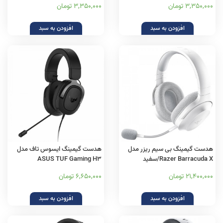
3,350,000 تومان
3,350,000 تومان
افزودن به سبد
افزودن به سبد
هدست گیمینگ بی سیم ریزر مدل
هدست گیمینگ ایسوس تاف مدل
Razer Barracuda X/سفید
ASUS TUF Gaming H3
21,400,000 تومان
6,650,000 تومان
افزودن به سبد
افزودن به سبد