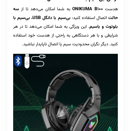
هدست
ONIKUMA B100
به شما امکان می‌دهد تا از
سه
حالت
اتصال استفاده کنید:
بی‌سیم با دانگل USB، بی‌سیم با
بلوتوث و باسیم
. این ویژگی به شما امکان می‌دهد تا در هر
شرایطی و با هر دستگاهی به راحتی از هدست خود استفاده
کنید. دیگر نگران محدودیت سیم یا اتصال ناپایدار نباشید.