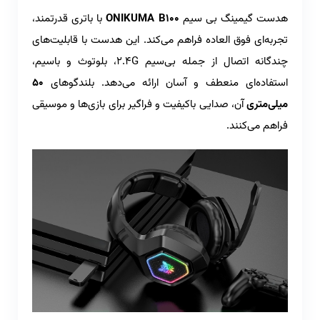
هدست گیمینگ بی سیم
ONIKUMA B100
با باتری قدرتمند،
تجربه‌ای فوق العاده فراهم می‌کند. این هدست با قابلیت‌های
چندگانه اتصال از جمله بی‌سیم 2.4G، بلوتوث و باسیم،
استفاده‌ای منعطف و آسان ارائه می‌دهد. بلندگوهای
50
میلی‌متری
آن، صدایی باکیفیت و فراگیر برای بازی‌ها و موسیقی
فراهم می‌کنند.