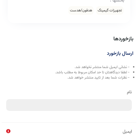
بخشها :
تجهیزات گیمینگ
هدفون/هدست
بازخوردها
ارسال بازخورد
- نشانی ایمیل شما منتشر نخواهد شد.
- لطفا دیدگاهتان تا حد امکان مربوط به مطلب باشد.
- نظرات شما بعد از تایید منتشر خواهد شد.
نام
ایمیل