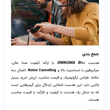
جمع بندی
ONIKUMA B100
هدست
با ارائه کیفیت صدا عالی،
میکروفون با حساسیت بالا و
Noise Cancelling
، اتصال سه
حالته، طراحی ارگونومیک و قیمت مناسب، ارزش خرید بسیار
بالایی دارد. این هدست انتخابی ایده‌آل برای گیمرهایی است
که به دنبال یک هدست با کیفیت و کارآمد با قیمت مناسب
هستند.