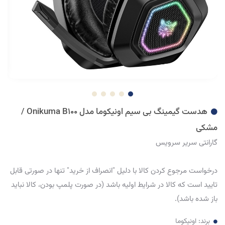
هدست گیمینگ بی سیم اونیکوما مدل Onikuma B100 /
مشکی
گارانتی سریر سرویس
درخواست مرجوع کردن کالا با دلیل "انصراف از خرید" تنها در صورتی قابل
تایید است که کالا در شرایط اولیه باشد (در صورت پلمپ بودن، کالا نباید
باز شده باشد).
برند:
اونیکوما