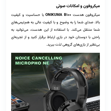
میکروفون و امکانات صوتی
میکروفون هدست
ONIKUMA B100
با حساسیت و کیفیت
بالا، صدای شما را به وضوح و با کیفیت عالی به هم‌تیمی‌های
شما منتقل می‌کند. با استفاده از این هدست، می‌توانید به
راحتی با دوستان خود در بازی ارتباط برقرار کنید و از تجربه‌ای
بی‌نظیر از بازی‌های گروهی لذت ببرید.