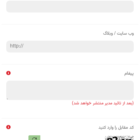
وب سایت / وبلاگ
پیغام
(بعد از تائید مدیر منتشر خواهد شد)
کد مقابل را وارد کنید