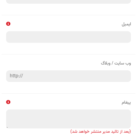
ایمیل
وب سایت / وبلاگ
پیغام
(بعد از تائید مدیر منتشر خواهد شد)