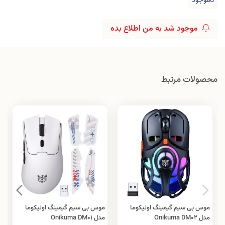
ناموجود
موجود شد به من اطلاع بده
محصولات مرتبط
موس بی سیم گیمینگ اونیکوما
موس بی سیم گیمینگ اونیکوما
مدل Onikuma DM02
مدل Onikuma DM01