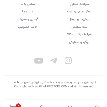
سوالات متداول
تماس با ما
روش های پرداخت
درباره ما
روش‌های ارسال
قوانین و مقررات
ثبت سفارش
حریم خصوصی
شرایط بازگشت کالا
پیگیری سفارش
کلیه حقوق این وب‌سایت متعلق به فروشگاه آنلاین آتروکس استور می باشد -
Copyright 2024-2026© ATROXSTORE.COM - All rights reserved
0