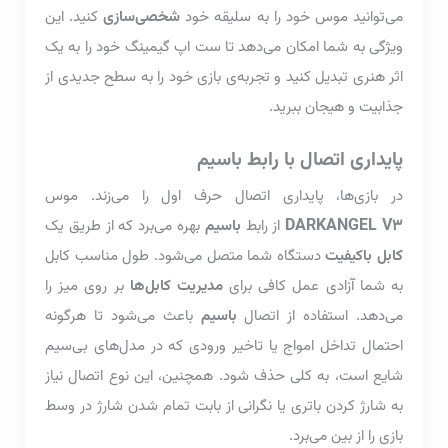
می‌توانید موس خود را به سلیقه خود
شخصی‌سازی
کنید. این
ویژگی به شما امکان می‌دهد تا ست اپ گیمینگ خود را به یک
اثر هنری تبدیل کنید و تجربه‌ی بازی خود را به سطح جدیدی از
جذابیت و هیجان ببرید.
پایداری اتصال با رابط باسیم
در بازی‌ها، پایداری اتصال حرف اول را می‌زند. موس
DARKANGEL V3
از رابط
باسیم
بهره می‌برد که از طریق یک
کابل باکیفیت
دستگاه شما متصل می‌شود. طول مناسب کابل
به شما آزادی عمل کافی برای
مدیریت کابل‌ها
بر روی میز را
می‌دهد. استفاده از اتصال
باسیم
باعث می‌شود تا هرگونه
احتمال تداخل امواج یا تاخیر ورودی که در مدل‌های بی‌سیم
شایع است، به کلی حذف شود. همچنین، این نوع اتصال نیاز
به شارژ کردن باتری یا نگرانی از بابت تمام شدن شارژ در وسط
بازی را از بین می‌برد.