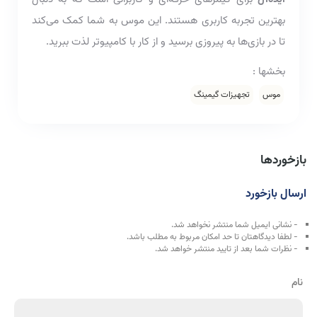
بهترین تجربه کاربری هستند. این موس به شما کمک می‌کند
تا در بازی‌ها به پیروزی برسید و از کار با کامپیوتر لذت ببرید.
بخشها :
موس
تجهیزات گیمینگ
بازخوردها
ارسال بازخورد
- نشانی ایمیل شما منتشر نخواهد شد.
- لطفا دیدگاهتان تا حد امکان مربوط به مطلب باشد.
- نظرات شما بعد از تایید منتشر خواهد شد.
نام