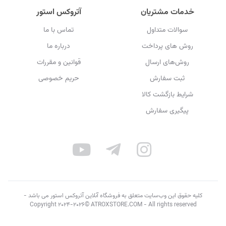
خدمات مشتریان
آتروکس استور
سوالات متداول
تماس با ما
روش های پرداخت
درباره ما
روش‌های ارسال
قوانین و مقررات
ثبت سفارش
حریم خصوصی
شرایط بازگشت کالا
پیگیری سفارش
کلیه حقوق این وب‌سایت متعلق به فروشگاه آنلاین آتروکس استور می باشد -
Copyright 2024-2026© ATROXSTORE.COM - All rights reserved