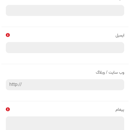
ایمیل
وب سایت / وبلاگ
پیغام