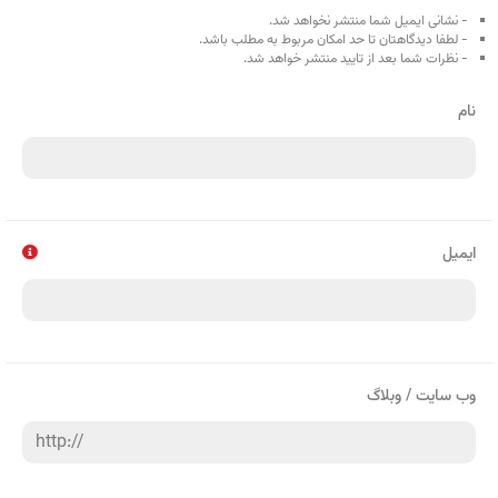
- نشانی ایمیل شما منتشر نخواهد شد.
- لطفا دیدگاهتان تا حد امکان مربوط به مطلب باشد.
- نظرات شما بعد از تایید منتشر خواهد شد.
نام
ایمیل
وب سایت / وبلاگ