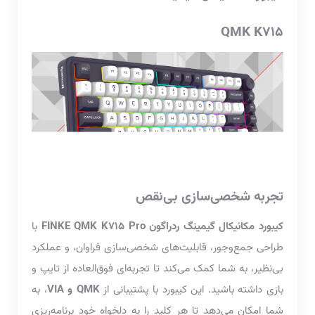
QMK K715
تجربه شخصی‌سازی بی‌نقص
کیبورد مکانیکال گیمینگ ردراگون FINKE QMK K715 Pro
با
طراحی جمع‌وجور، قابلیت‌های شخصی‌سازی فراوان، و عملکرد
بی‌نظیر، به شما کمک می‌کند تا تجربه‌ای فوق‌العاده از تایپ و
بازی داشته باشید. این کیبورد با پشتیبانی از
QMK و VIA
، به
شما امکان می‌دهد تا هر کلید را به دلخواه خود برنامه‌ریزی