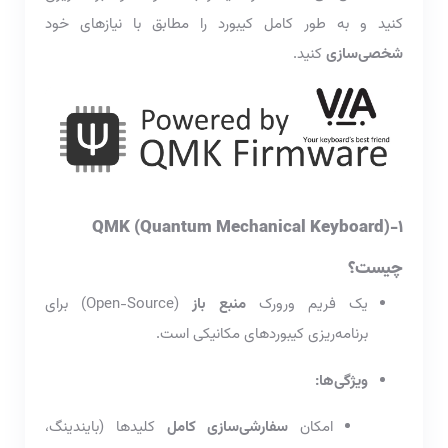
کنید و به طور کامل کیبورد را مطابق با نیازهای خود
شخصی‌سازی
کنید.
QMK (Quantum Mechanical Keyboard)-1
چیست؟
یک فریم ورورک
منبع باز
(Open-Source) برای
برنامه‌ریزی کیبوردهای مکانیکی است.
ویژگی‌ها:
امکان
سفارشی‌سازی کامل
کلیدها (بایندینگ،