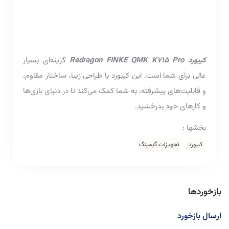
کیبورد Redragon FINKE QMK K715 Pro
گزینه‌ای بسیار
عالی برای شما است. این کیبورد با طراحی زیبا، ساختار مقاوم،
و قابلیت‌های پیشرفته، به شما کمک می‌کند تا در دنیای بازی‌ها
و کارهای خود بدرخشید.
بخشها :
کیبورد
تجهیزات گیمینگ
بازخوردها
ارسال بازخورد