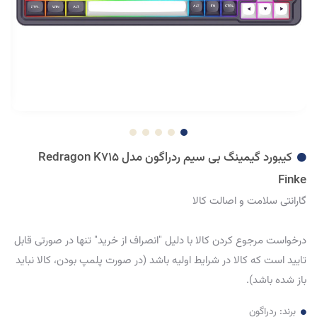
کیبورد گیمینگ بی سیم ردراگون مدل Redragon K715
Finke
گارانتی سلامت و اصالت کالا
درخواست مرجوع کردن کالا با دلیل "انصراف از خرید" تنها در صورتی قابل
تایید است که کالا در شرایط اولیه باشد (در صورت پلمپ بودن، کالا نباید
باز شده باشد).
برند:
ردراگون