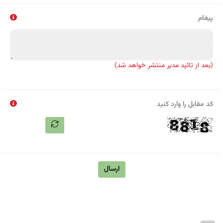
پیغام
(بعد از تائید مدیر منتشر خواهد شد)
کد مقابل را وارد کنید
ارسال