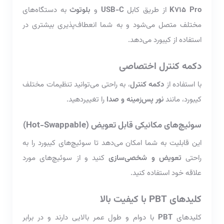
K715 Pro
از طریق کابل
USB-C
و
بلوتوث
به دستگاه‌های
مختلف متصل می‌شود و به شما انعطاف‌پذیری بیشتری در
استفاده از کیبورد می‌دهد.
دکمه کنترل اختصاصی
با استفاده از
دکمه کنترل
، به راحتی می‌توانید تنظیمات مختلف
کیبورد، مانند
نور پس‌زمینه و صدا
را تغییردهید.
سوئیچ‌های مکانیکی قابل تعویض (Hot-Swappable)
این قابلیت به شما امکان می‌دهد تا سوئیچ‌های کیبورد را به
راحتی
تعویض و شخصی‌سازی
کنید و از سوئیچ‌های مورد
علاقه خود استفاده کنید.
کلیدهای PBT با کیفیت بالا
کلیدهای
PBT
با دوام و طول عمر بالایی دارند و در برابر