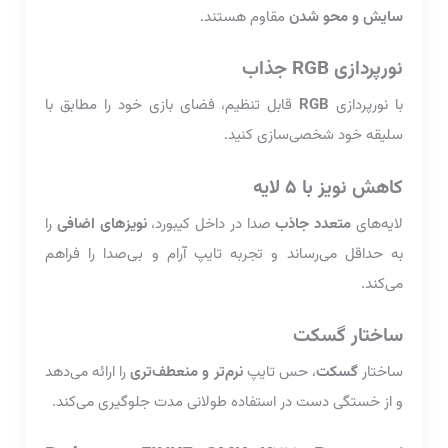
سایش و محو شدن
مقاوم هستند.
نورپردازی RGB جذاب
با نورپردازی
RGB
قابل تنظیم، فضای بازی خود را مطابق با
سلیقه خود شخصی‌سازی کنید.
کاهش نویز با 5 لایه
لایه‌های
متعدد جاذب
صدا در داخل کیبورد،
نویزهای اضافی
را
به حداقل می‌رساند و تجربه تایپ آرام و بی‌صدا را فراهم
می‌کند.
ساختار گسکت
ساختار
گسکت
، حس تایپ
نرم‌تر و منعطف‌تری
را ارائه می‌دهد
و از خستگی دست در استفاده طولانی مدت جلوگیری می‌کند.