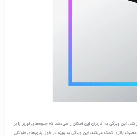
ی‌کند. این ویژگی به کاربران این امکان را می‌دهد که جلوه‌های نوری را بر
ف باتری کمک می‌کند. این ویژگی به ویژه در طول بازی‌های طولانی