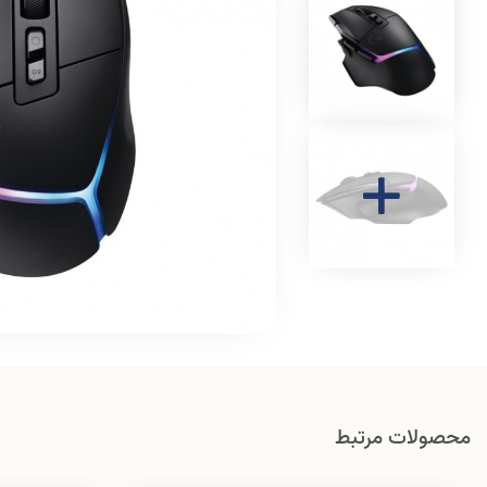
محصولات مرتبط