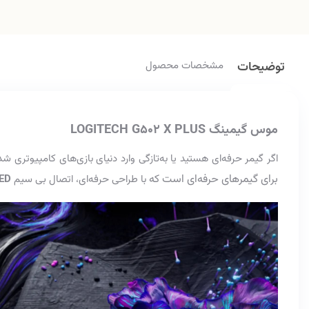
توضیحات
مشخصات محصول
موس گیمینگ LOGITECH G502 X PLUS
اگر گیمر حرفه‌ای هستید یا به‌تازگی وارد دنیای بازی‌های کامپیوتری
برای گیمرهای حرفه‌ای است که
با طراحی حرفه‌ای، اتصال بی سیم
ED