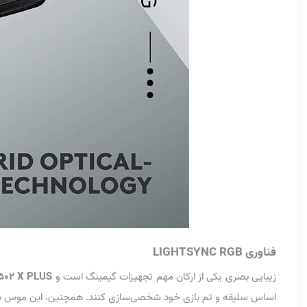
فناوری LIGHTSYNC RGB
زیبایی بصری یکی از ارکان مهم تجهیزات گیمینگ است و
502 X PLUS
اساس سلیقه و تم بازی خود شخصی‌سازی کنند. همچنین، این موس به ط