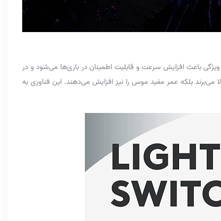
ن ویژگی باعث افزایش سرعت و قابلیت اطمینان در بازی‌ها می‌شود و در
لا می‌برند بلکه عمر مفید موس را نیز افزایش می‌دهند. این فناوری به