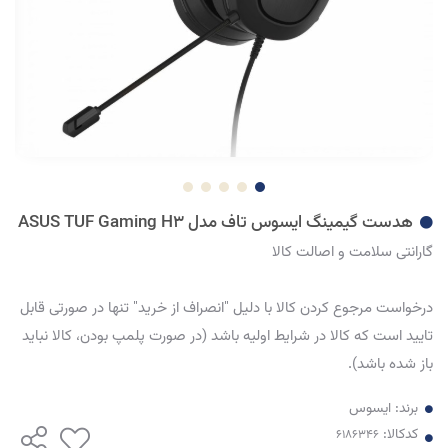
هدست گیمینگ ایسوس تاف مدل ASUS TUF Gaming H3
گارانتی سلامت و اصالت کالا
درخواست مرجوع کردن کالا با دلیل "انصراف از خرید" تنها در صورتی قابل
تایید است که کالا در شرایط اولیه باشد (در صورت پلمپ بودن، کالا نباید
باز شده باشد).
برند:
ایسوس
کدکالا: