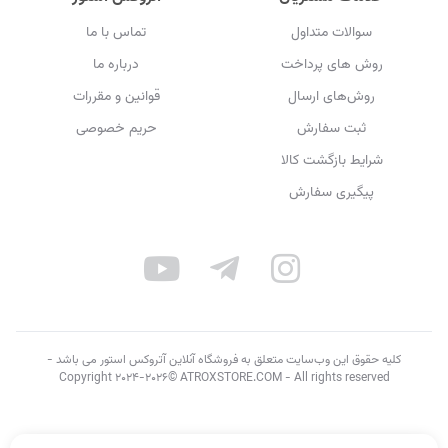
سوالات متداول
تماس با ما
روش های پرداخت
درباره ما
روش‌های ارسال
قوانین و مقررات
ثبت سفارش
حریم خصوصی
شرایط بازگشت کالا
پیگیری سفارش
کلیه حقوق این وب‌سایت متعلق به فروشگاه آنلاین آتروکس استور می باشد -
Copyright 2024-2026© ATROXSTORE.COM - All rights reserved