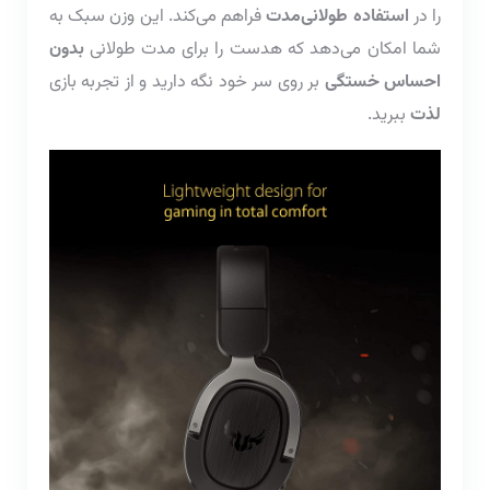
را در
استفاده طولانی‌مدت
فراهم می‌کند. این وزن سبک به
شما امکان می‌دهد که هدست را برای مدت طولانی
بدون
احساس خستگی
بر روی سر خود نگه دارید و از تجربه بازی
لذت
ببرید.