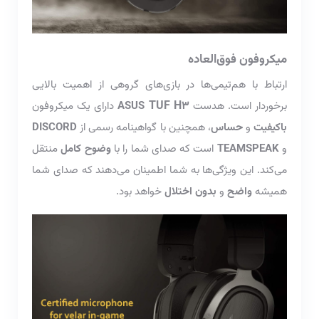
میکروفون فوق‌العاده
ارتباط با هم‌تیمی‌ها در بازی‌های گروهی از اهمیت بالایی
TUF H3
برخوردار است. هدست
ASUS
دارای یک میکروفون
باکیفیت
و
حساس
، همچنین با گواهینامه رسمی از
DISCORD
و
TEAMSPEAK
است که صدای شما را با
وضوح کامل
منتقل
می‌کند. این ویژگی‌ها به شما اطمینان می‌دهند که صدای شما
همیشه
واضح
و
بدون اختلال
خواهد بود.