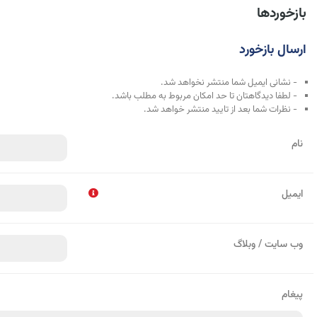
بازخوردها
ارسال بازخورد
- نشانی ایمیل شما منتشر نخواهد شد.
- لطفا دیدگاهتان تا حد امکان مربوط به مطلب باشد.
- نظرات شما بعد از تایید منتشر خواهد شد.
نام
ایمیل
وب سایت / وبلاگ
پیغام