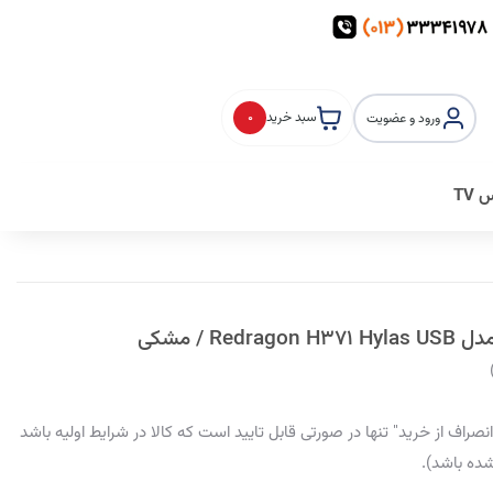
سبد خرید
0
ورود و عضویت
TV
R / مشکی
صراف از خرید" تنها در صورتی قابل تایید است که کالا در شرایط اولیه باشد
شده باشد).