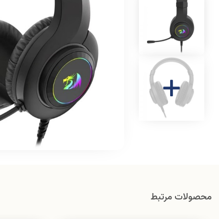
محصولات مرتبط