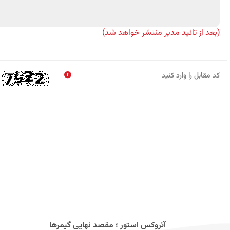
(بعد از تائید مدیر منتشر خواهد شد)
کد مقابل را وارد کنید
آتروکس استور ؛ مقصد نهایی گیمرها