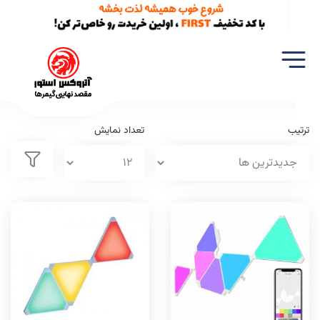
خانه
فهرست برندها
ترتیب
تعداد نمایش